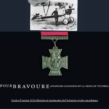
Droits d'auteur 2026 Histoire et patrimoine de l’Aviation royale canadienne