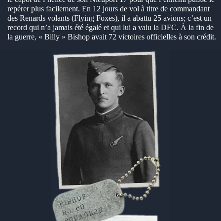
repérer plus facilement. En 12 jours de vol à titre de commandant
des Renards volants (Flying Foxes), il a abattu 25 avions; c’est un
record qui n’a jamais été égalé et qui lui a valu la DFC. À la fin de
la guerre, « Billy » Bishop avait 72 victoires officielles à son crédit.