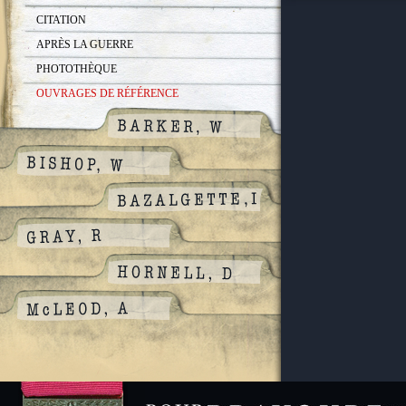
CITATION
APRÈS LA GUERRE
PHOTOTHÈQUE
OUVRAGES DE RÉFÉRENCE